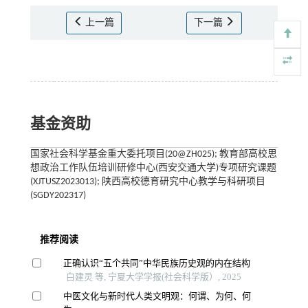
上一篇
下一篇
基金资助
国家社会科学基金重大委托项目(20@ZH025); 教育部高校思
想政治工作队伍培训研修中心(西安交通大学)专项研究课题
(XJTUSZ2023013); 陕西高校德育研究中心教学与科研项目
(SGDY202317)