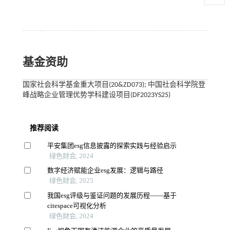
基金资助
国家社会科学基金重大项目(20&ZD073); 中国社会科学院登
峰战略企业管理优势学科建设项目(DF2023YS25)