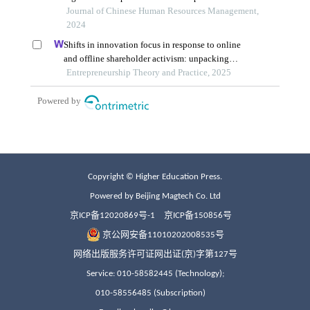
Copyright © Higher Education Press.
Powered by Beijing Magtech Co. Ltd
京ICP备12020869号-1
京ICP备150856号
京公网安备11010202008535号
网络出版服务许可证网出证(京)字第127号
Service: 010-58582445 (Technology);
010-58556485 (Subscription)