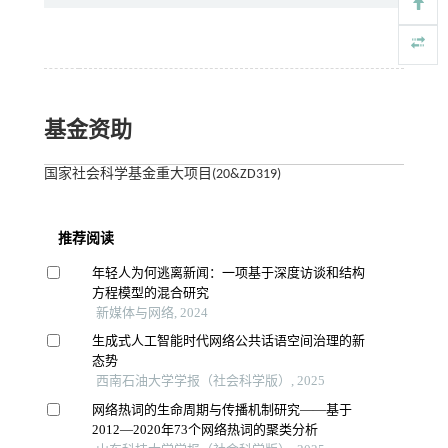
基金资助
国家社会科学基金重大项目(20&ZD319)