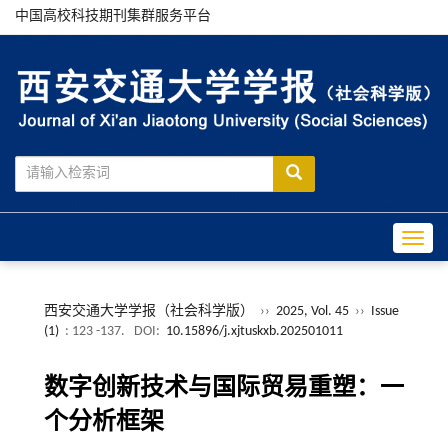
中国高校科技期刊集群服务平台
Toggle
西安交通大学学报（社会科学版）
››
2025, Vol. 45
››
Issue
(1)
: 123 -137.
DOI:
10.15896/j.xjtuskxb.202501011
数字创新技术与国际贸易重塑：一
个分析框架