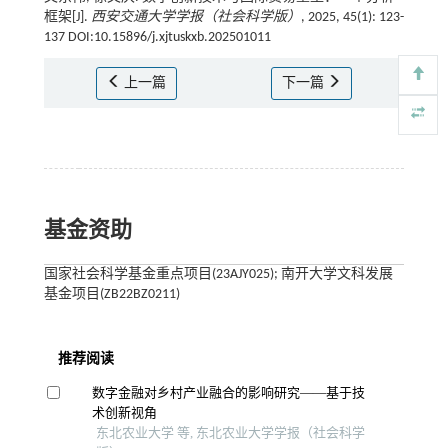
框架[J].
西安交通大学学报（社会科学版）
, 2025, 45(1): 123-
137 DOI:10.15896/j.xjtuskxb.202501011
上一篇
下一篇
基金资助
国家社会科学基金重点项目(23AJY025); 南开大学文科发展
基金项目(ZB22BZ0211)