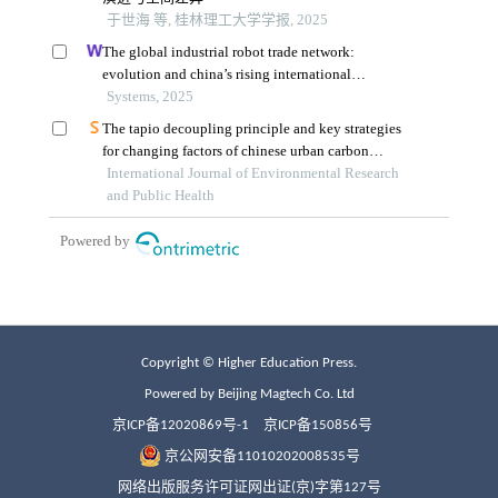
Copyright © Higher Education Press.
Powered by Beijing Magtech Co. Ltd
京ICP备12020869号-1
京ICP备150856号
京公网安备11010202008535号
网络出版服务许可证网出证(京)字第127号