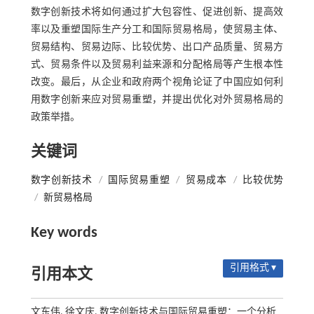
数字创新技术将如何通过扩大包容性、促进创新、提高效
率以及重塑国际生产分工和国际贸易格局，使贸易主体、
贸易结构、贸易边际、比较优势、出口产品质量、贸易方
式、贸易条件以及贸易利益来源和分配格局等产生根本性
改变。最后，从企业和政府两个视角论证了中国应如何利
用数字创新来应对贸易重塑，并提出优化对外贸易格局的
政策举措。
关键词
数字创新技术
/
国际贸易重塑
/
贸易成本
/
比较优势
/
新贸易格局
Key words
引用格式 ▾
引用本文
文东伟, 徐文庆. 数字创新技术与国际贸易重塑：一个分析