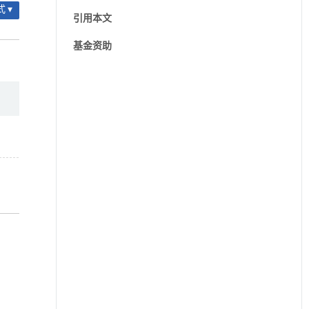
 ▾
引用本文
基金资助