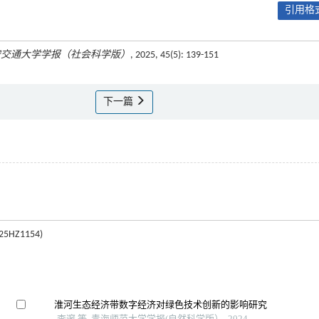
引用格式
安交通大学学报（社会科学版）
, 2025, 45(5): 139-151
下一篇
Z1154)