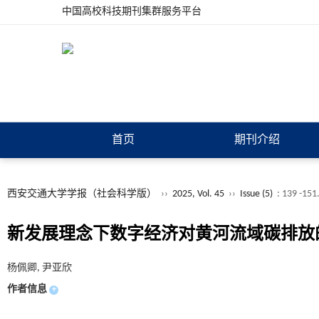
中国高校科技期刊集群服务平台
首页
期刊介绍
西安交通大学学报（社会科学版）
››
2025, Vol. 45
››
Issue (5)
: 139 -151
新发展理念下数字经济对黄河流域碳排放
杨佩卿, 尹亚欣
作者信息
+