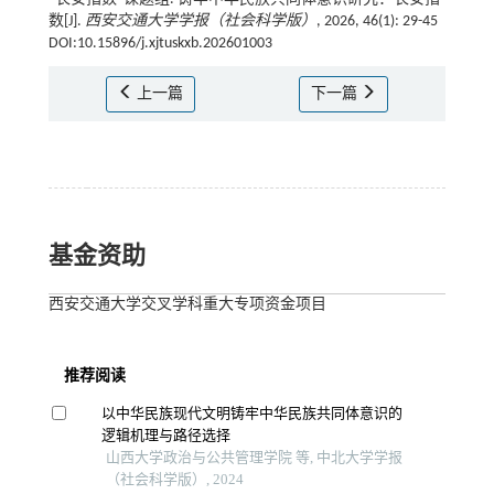
数[J].
西安交通大学学报（社会科学版）
, 2026, 46(1): 29-45
DOI:10.15896/j.xjtuskxb.202601003
上一篇
下一篇
基金资助
西安交通大学交叉学科重大专项资金项目