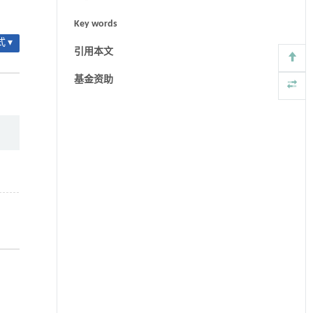
Key words
 ▾
引用本文
基金资助