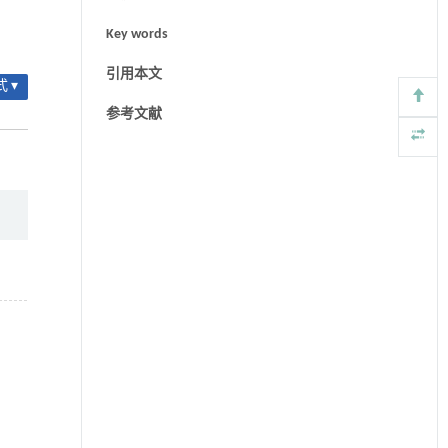
Key words
引用本文
 ▾
参考文献