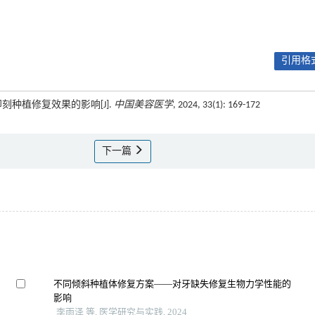
引用格式
刻种植修复效果的影响[J].
中国美容医学
, 2024, 33(1): 169-172
下一篇