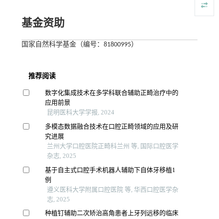
基金资助
国家自然科学基金（编号：81800995）