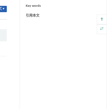
Key words
 ▾
引用本文