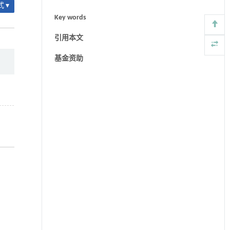
 ▾
Key words
引用本文
基金资助