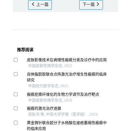
上一篇
下一篇