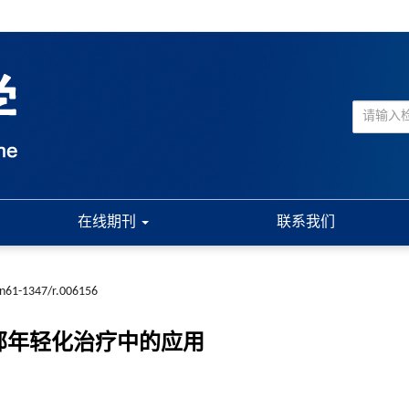
在线期刊
联系我们
cn61-1347/r.006156
部年轻化治疗中的应用