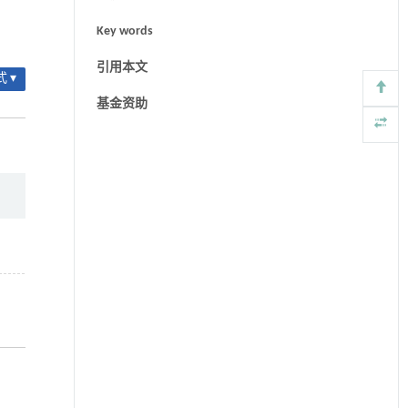
Key words
引用本文
 ▾
基金资助