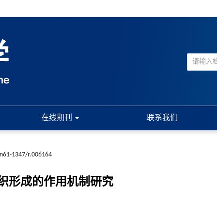
在线期刊
联系我们
cn61-1347/r.006164
织形成的作用机制研究