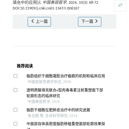
填充中的应用[J].
中国美容医学
, 2024, 33(3): 68-72
DOI:10.15909/j.cnki.cn61-1347/r.006167
上一篇
下一篇