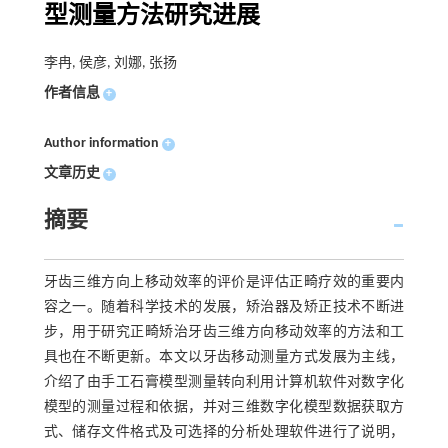
型测量方法研究进展
李冉, 侯彦, 刘娜, 张扬
作者信息
+
Author information
+
文章历史
+
摘要
牙齿三维方向上移动效率的评价是评估正畸疗效的重要内
容之一。随着科学技术的发展，矫治器及矫正技术不断进
步，用于研究正畸矫治牙齿三维方向移动效率的方法和工
具也在不断更新。本文以牙齿移动测量方式发展为主线，
介绍了由手工石膏模型测量转向利用计算机软件对数字化
模型的测量过程和依据，并对三维数字化模型数据获取方
式、储存文件格式及可选择的分析处理软件进行了说明，