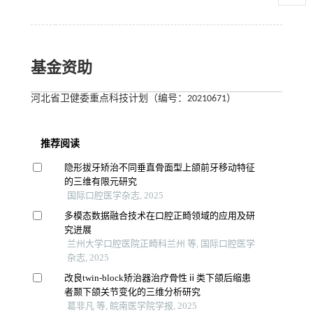
基金资助
河北省卫健委重点科技计划（编号：20210671）