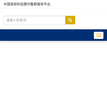
中国高校科技期刊集群服务平台
Toggl