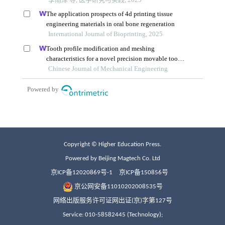
Copyright © Higher Education Press.
Powered by Beijing Magtech Co. Ltd
京ICP备12020869号-1
京ICP备150856号
京公网安备11010202008535号
网络出版服务许可证网出证(京)字第127号
Service: 010-58582445 (Technology);