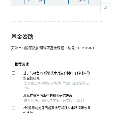
上一篇
下一篇
基金资助
天津市口腔医院护理科研基金课题（编号：HL201507）