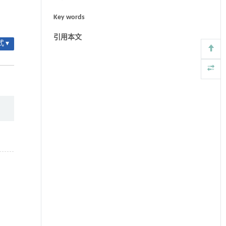
Key words
引用本文
 ▾