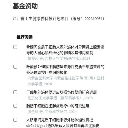
基金资助
江西省卫生健康委科技计划项目（编号：202310051）