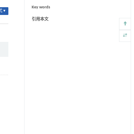
Key words
 ▾
引用本文