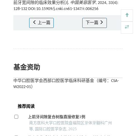
前牙宽间隙的临床效果分析[J].
中国美容医学
, 2024, 33(4):
128-132 DOI:10.15909/j.cnki.cn61-1347/r.006256
上一篇
下一篇
基金资助
中华口腔医学会西部口腔医学临床科研基金（编号：CSA-
W2022-01）