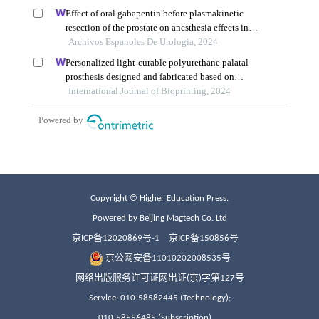
Copyright © Higher Education Press.
Powered by Beijing Magtech Co. Ltd
京ICP备12020869号-1
京ICP备150856号
京公网安备11010202008535号
网络出版服务许可证网出证(京)字第127号
Service: 010-58582445 (Technology);
010-58556485 (Subscription)