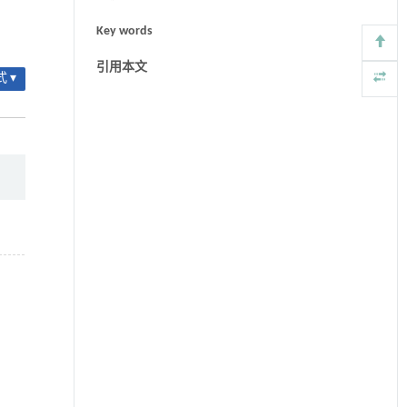
Key words
引用本文
 ▾