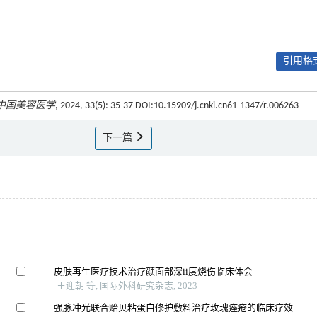
引用格式
中国美容医学
, 2024, 33(5): 35-37 DOI:10.15909/j.cnki.cn61-1347/r.006263
下一篇