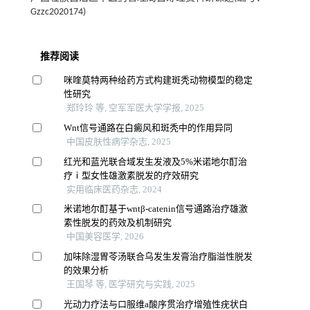
Gzzc2020174)