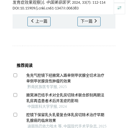
发育症效果观察[J].
中国美容医学
, 2024, 33(7): 112-114
DOI:10.15909/j.cnki.cn61-1347/r.006383
上一篇
下一篇