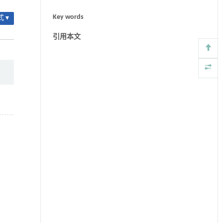
Key words
 ▾
引用本文