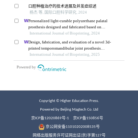
Copyright © Higher Education Press.
Powered by Beijing Magtech Co. Ltd
京ICP备12020869号-1
京ICP备150856号
京公网安备11010202008535号
网络出版服务许可证网出证(京)字第127号