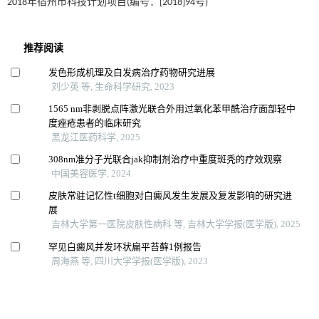
2018年宿州市科技计划项目(编号：[2018]94号)