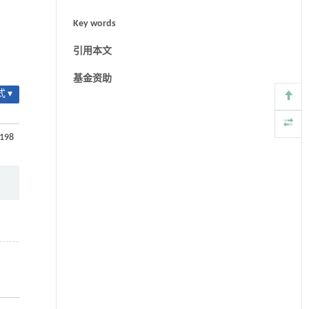
Key words
引用本文
基金资助
 ▾
+198