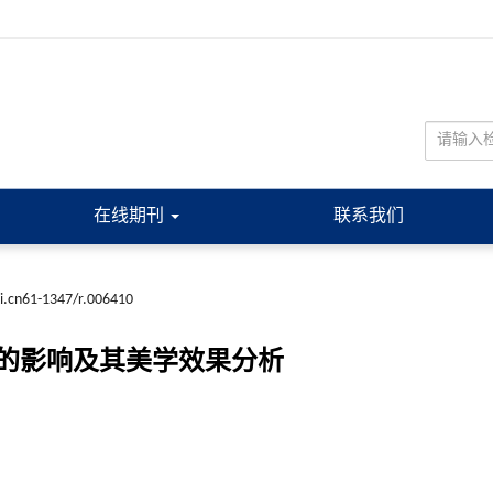
在线期刊
联系我们
ki.cn61-1347/r.006410
的影响及其美学效果分析