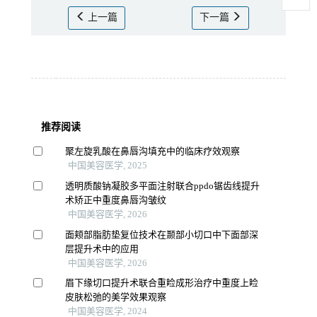
上一篇
下一篇