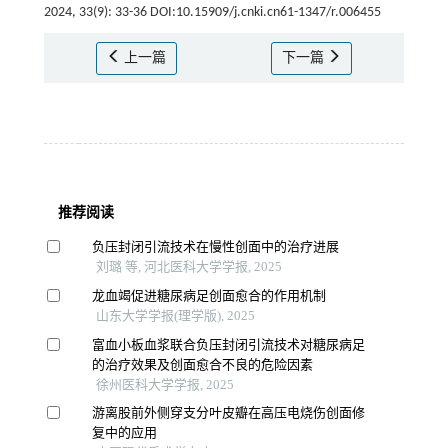
2024, 33(9): 33-36 DOI:10.15909/j.cnki.cn61-1347/r.006455
上一篇
下一篇