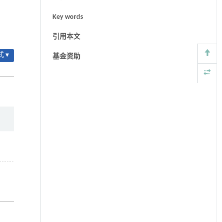
Key words
引用本文
 ▾
基金资助