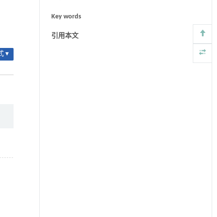
Key words
引用本文
 ▾