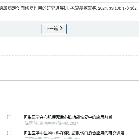
医学对糖尿病足创面修复作用的研究进展[J].
中国美容医学
, 2024, 33(10): 178-182
下一篇