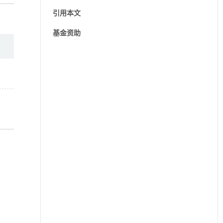
引用本文
基金资助