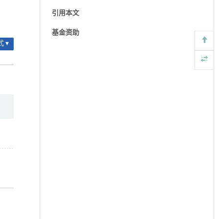
引用本文
基金资助
 ▾