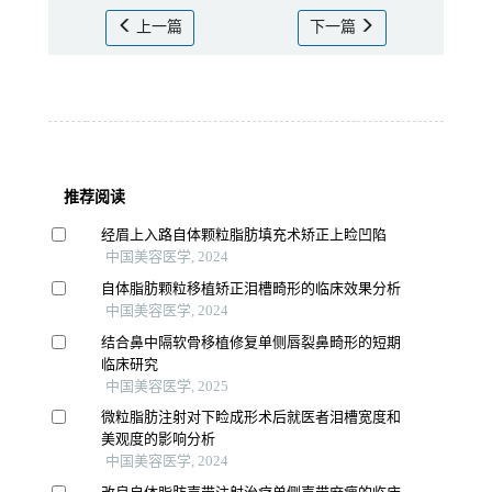
上一篇
下一篇