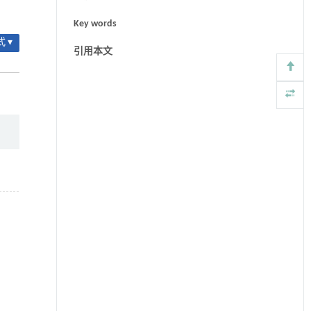
Key words
 ▾
引用本文