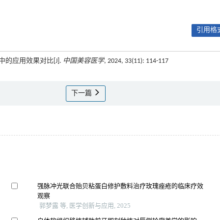
引用格式
中的应用效果对比[J].
中国美容医学
, 2024, 33(11): 114-117
下一篇