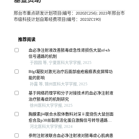
基金资助
邢台市重点研发计划项目(编号：2020ZC256); 2023年邢台市
市级科技计划自筹经费项目(编号：2023ZC190)