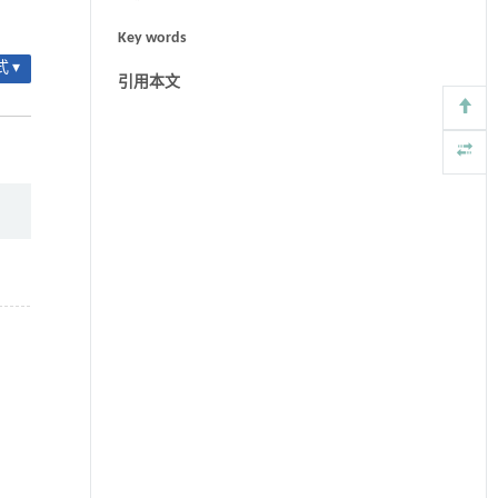
Key words
 ▾
引用本文