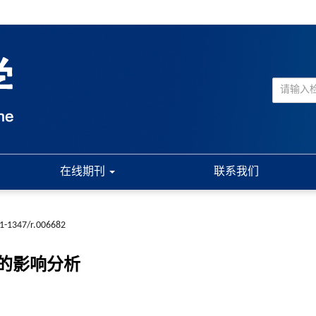
在线期刊
联系我们
61-1347/r.006682
的影响分析