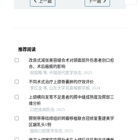
上一篇
下一篇