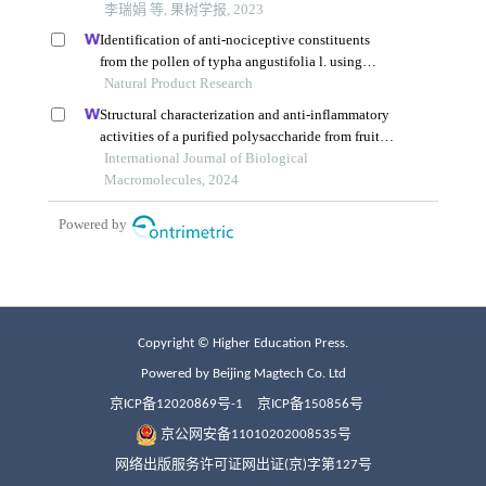
Copyright © Higher Education Press.
Powered by Beijing Magtech Co. Ltd
京ICP备12020869号-1
京ICP备150856号
京公网安备11010202008535号
网络出版服务许可证网出证(京)字第127号