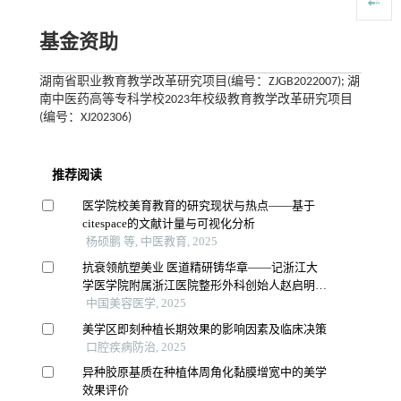
基金资助
湖南省职业教育教学改革研究项目(编号：ZJGB2022007); 湖
南中医药高等专科学校2023年校级教育教学改革研究项目
(编号：XJ202306)