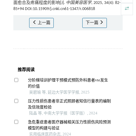
面愈合及疼痛程度的影响[J].
中国美容医学
, 2025, 34(4): 82-
85+94 DOI:10.15909/j.cnki.cn61-1347/r.006818
上一篇
下一篇