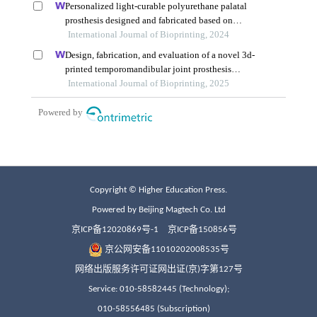
Copyright © Higher Education Press.
Powered by Beijing Magtech Co. Ltd
京ICP备12020869号-1
京ICP备150856号
京公网安备11010202008535号
网络出版服务许可证网出证(京)字第127号
Service: 010-58582445 (Technology);
010-58556485 (Subscription)