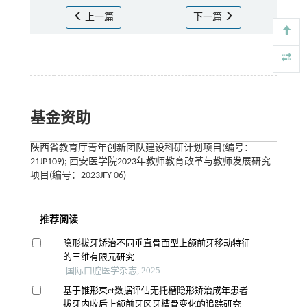
上一篇
下一篇
基金资助
陕西省教育厅青年创新团队建设科研计划项目(编号：
21JP109); 西安医学院2023年教师教育改革与教师发展研究
项目(编号：2023JFY-06)