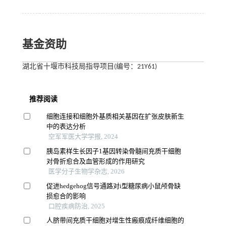
基金资助
湖北省十堰市科技局指导项目(编号：21Y61)