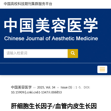
中国高校科技期刊集群服务平台
Toggle
中国美容医学
››
2025, Vol. 34
››
Issue (5)
: 1 -5.
DOI:
10.15909/j.cnki.cn61-1347/r.006853
肝细胞生长因子/血管内皮生长因