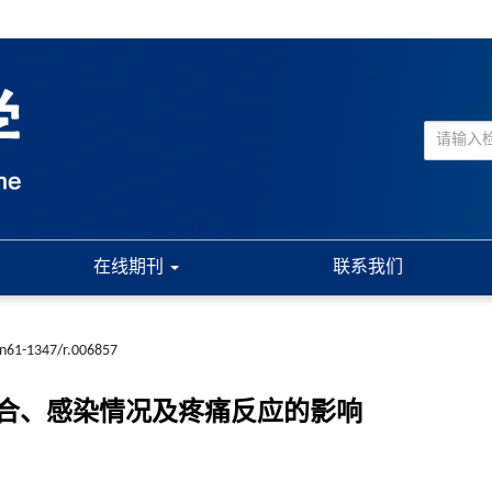
在线期刊
联系我们
cn61-1347/r.006857
合、感染情况及疼痛反应的影响