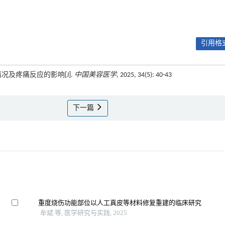
引用格式
况及疼痛反应的影响[J].
中国美容医学
, 2025, 34(5): 40-43
下一篇