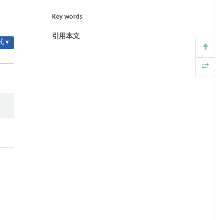
Key words
引用本文
 ▾