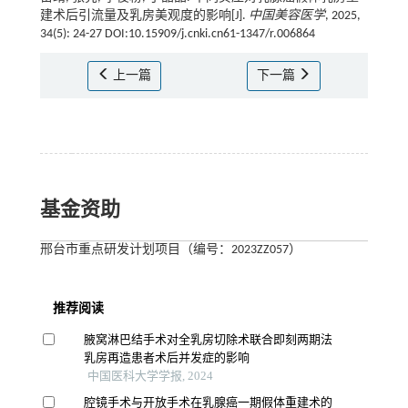
建术后引流量及乳房美观度的影响[J].
中国美容医学
, 2025,
34(5): 24-27 DOI:10.15909/j.cnki.cn61-1347/r.006864
上一篇
下一篇
基金资助
邢台市重点研发计划项目（编号：2023ZZ057）